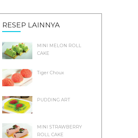
RESEP LAINNYA
MINI MELON ROLL
CAKE
Tiger Choux
PUDDING ART
MINI STRAWBERRY
ROLL CAKE