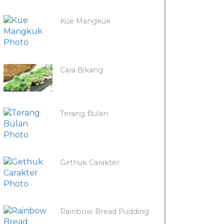
Kue Mangkuk
Cara Bikang
Terang Bulan
Gethuk Carakter
Rainbow Bread Pudding