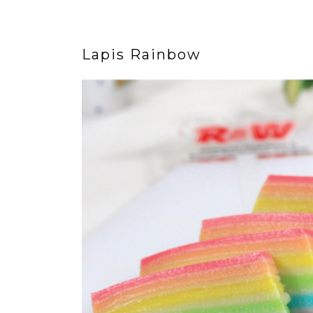
Lapis Rainbow