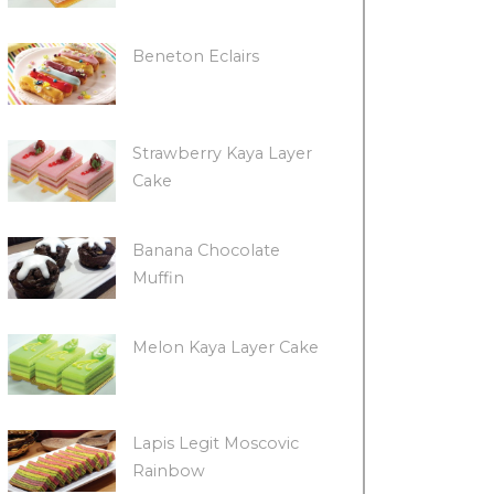
Beneton Eclairs
Strawberry Kaya Layer
Cake
Banana Chocolate
Muffin
Melon Kaya Layer Cake
Lapis Legit Moscovic
Rainbow