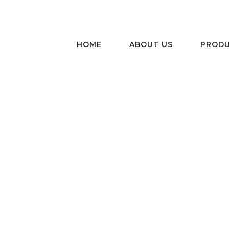
HOME
ABOUT US
PRODU