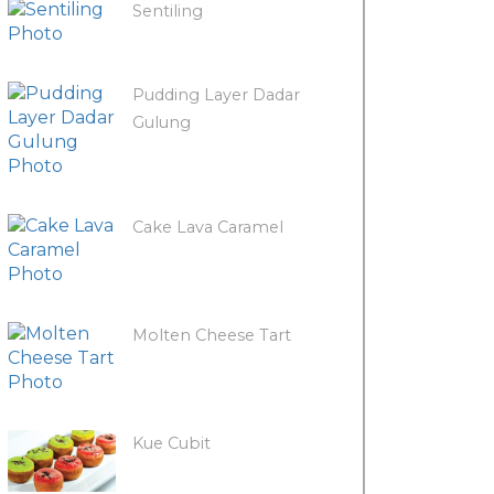
Sentiling
Pudding Layer Dadar
Gulung
Cake Lava Caramel
Molten Cheese Tart
Kue Cubit