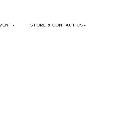
VENT
STORE & CONTACT US