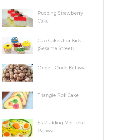
Pudding Strawberry
Cake
Cup Cakes For Kids
(Sesame Street)
Onde - Onde Ketawa
Triangle Roll Cake
Es Pudding Mie Telur
Rajawali